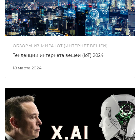
ОБЗОРЫ ИЗ МИРА IOT (ИНТЕРНЕТ ВЕЩЕЙ)
Тенденции интернета вещей (IoT) 2024
18 марта 2024