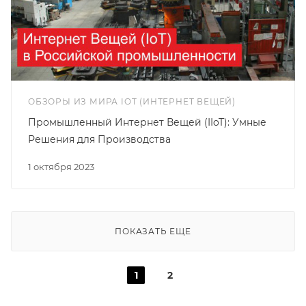
ОБЗОРЫ ИЗ МИРА IOT (ИНТЕРНЕТ ВЕЩЕЙ)
Промышленный Интернет Вещей (IIoT): Умные
Решения для Производства
1 октября 2023
ПОКАЗАТЬ ЕЩЕ
1
2