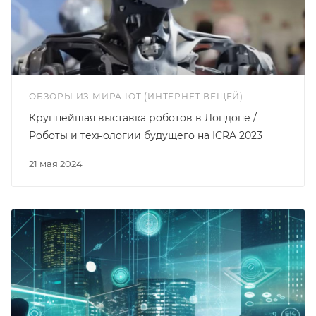
ОБЗОРЫ ИЗ МИРА IOT (ИНТЕРНЕТ ВЕЩЕЙ)
Крупнейшая выставка роботов в Лондоне /
Роботы и технологии будущего на ICRA 2023
21 мая 2024