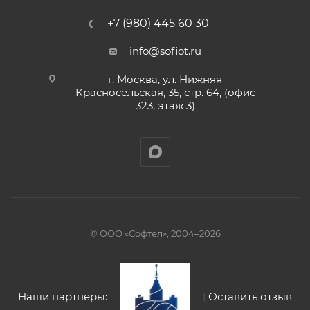
+7 (980) 445 60 30
info@sofiot.ru
г. Москва, ул. Нижняя
Красносельская, 35, стр. 64, (офис
323, этаж 3)
© ООО «Софтел», 2004–2026
Наши партнеры:
|
Оставить отзыв