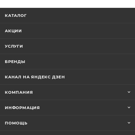
КАТАЛОГ
АКЦИИ
УСЛУГИ
БРЕНДЫ
КАНАЛ НА ЯНДЕКС ДЗЕН
КОМПАНИЯ
ИНФОРМАЦИЯ
ПОМОЩЬ