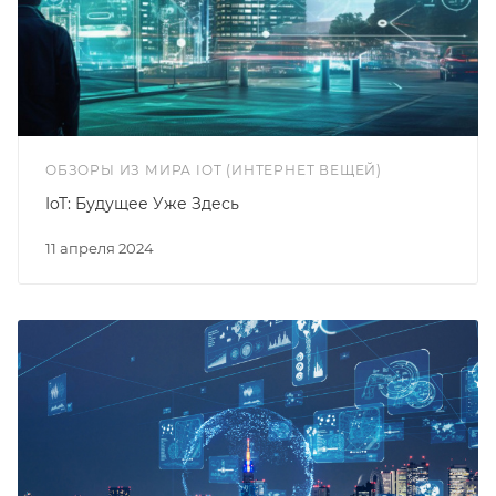
ОБЗОРЫ ИЗ МИРА IOT (ИНТЕРНЕТ ВЕЩЕЙ)
IoT: Будущее Уже Здесь
11 апреля 2024