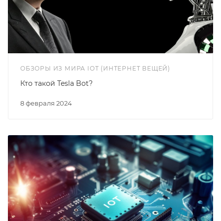
ОБЗОРЫ ИЗ МИРА IOT (ИНТЕРНЕТ ВЕЩЕЙ)
Кто такой Tesla Bot?
8 февраля 2024