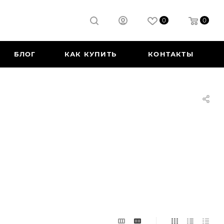
0
0
БЛОГ
КАК КУПИТЬ
КОНТАКТЫ