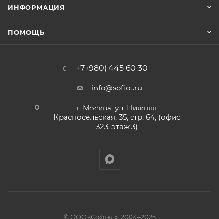
ИНФОРМАЦИЯ
ПОМОЩЬ
+7 (980) 445 60 30
info@sofiot.ru
г. Москва, ул. Нижняя
Красносельская, 35, стр. 64, (офис
323, этаж 3)
© ООО «Софтел», 2004–2026