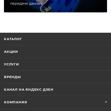
передачи данных
КАТАЛОГ
АКЦИИ
УСЛУГИ
БРЕНДЫ
КАНАЛ НА ЯНДЕКС ДЗЕН
КОМПАНИЯ