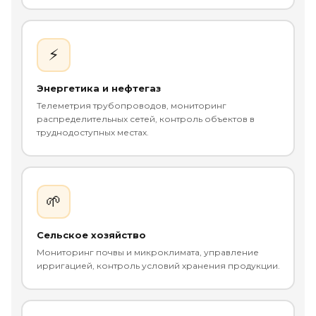
⚡
Энергетика и нефтегаз
Телеметрия трубопроводов, мониторинг
распределительных сетей, контроль объектов в
труднодоступных местах.
🌱
Сельское хозяйство
Мониторинг почвы и микроклимата, управление
ирригацией, контроль условий хранения продукции.