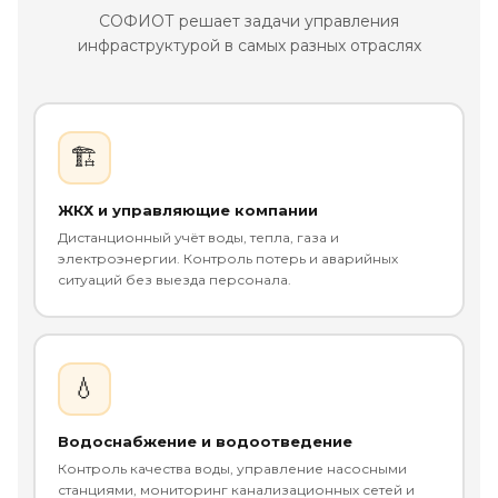
СОФИОТ решает задачи управления
инфраструктурой в самых разных отраслях
🏗️
ЖКХ и управляющие компании
Дистанционный учёт воды, тепла, газа и
электроэнергии. Контроль потерь и аварийных
ситуаций без выезда персонала.
💧
Водоснабжение и водоотведение
Контроль качества воды, управление насосными
станциями, мониторинг канализационных сетей и