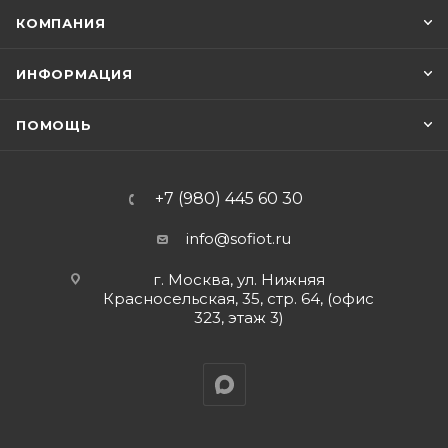
КОМПАНИЯ
ИНФОРМАЦИЯ
ПОМОЩЬ
+7 (980) 445 60 30
info@sofiot.ru
г. Москва, ул. Нижняя
Красносельская, 35, стр. 64, (офис
323, этаж 3)