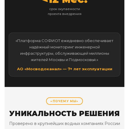
срок окупаемости
проекта внедрения
«Платформа СОФИОТ ежедневно обеспечивает
надёжный мониторинг инженерной
инфраструктуры, обслуживающей миллионы
жителей Москвы и Подмосковья.»
АО «Мосводоканал» — 7+ лет эксплуатации
«ПОЧЕМУ МЫ»
УНИКАЛЬНОСТЬ РЕШЕНИЯ
Проверено в крупнейших водных компаниях России