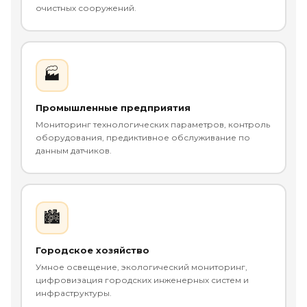
очистных сооружений.
🏭
Промышленные предприятия
Мониторинг технологических параметров, контроль
оборудования, предиктивное обслуживание по
данным датчиков.
🏙️
Городское хозяйство
Умное освещение, экологический мониторинг,
цифровизация городских инженерных систем и
инфраструктуры.