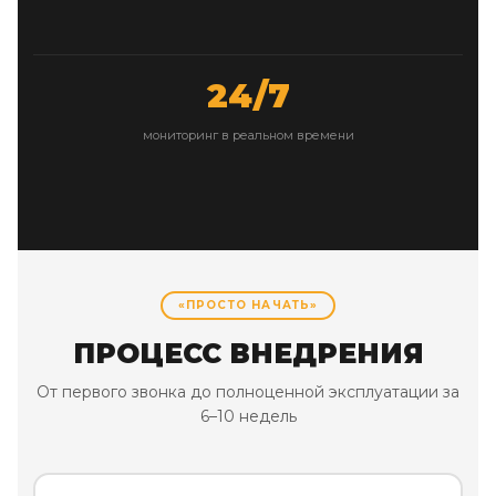
24/7
мониторинг в реальном времени
«ПРОСТО НАЧАТЬ»
ПРОЦЕСС ВНЕДРЕНИЯ
От первого звонка до полноценной эксплуатации за
6–10 недель