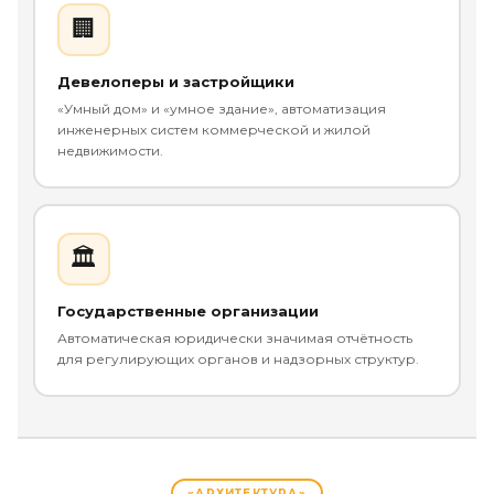
🏢
Девелоперы и застройщики
«Умный дом» и «умное здание», автоматизация
инженерных систем коммерческой и жилой
недвижимости.
🏛️
Государственные организации
Автоматическая юридически значимая отчётность
для регулирующих органов и надзорных структур.
«АРХИТЕКТУРА»