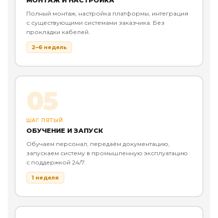
МОНТАЖ И НАСТРОЙКА
Полный монтаж, настройка платформы, интеграция
с существующими системами заказчика. Без
прокладки кабелей.
2–6 недель
05
ШАГ ПЯТЫЙ
ОБУЧЕНИЕ И ЗАПУСК
Обучаем персонал, передаём документацию,
запускаем систему в промышленную эксплуатацию
с поддержкой 24/7.
1 неделя