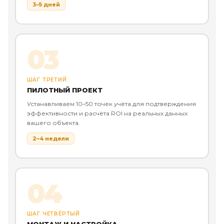
3–5 дней
03
ШАГ ТРЕТИЙ
ПИЛОТНЫЙ ПРОЕКТ
Устанавливаем 10–50 точек учёта для подтверждения
эффективности и расчёта ROI на реальных данных
вашего объекта.
2–4 недели
04
ШАГ ЧЕТВЁРТЫЙ