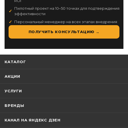
ROI
Пилотный проект на 10–50 точках для подтверждения
эффективности
Персональный менеджер на всех этапах внедрения
ПОЛУЧИТЬ КОНСУЛЬТАЦИЮ →
КАТАЛОГ
АКЦИИ
УСЛУГИ
БРЕНДЫ
КАНАЛ НА ЯНДЕКС ДЗЕН