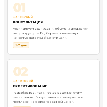
01
ШАГ ПЕРВЫЙ
КОНСУЛЬТАЦИЯ
Анализируем ваши задачи, объёмы и специфику
инфраструктуры. Подбираем оптимальную
конфигурацию под бюджет и цели.
1–2 дня
02
ШАГ ВТОРОЙ
ПРОЕКТИРОВАНИЕ
Разрабатываем техническое решение, схему
размещения оборудования и коммерческое
предложение с фиксированной ценой.