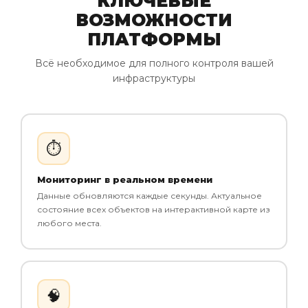
КЛЮЧЕВЫЕ
ВОЗМОЖНОСТИ
ПЛАТФОРМЫ
Всё необходимое для полного контроля вашей
инфраструктуры
⏱️
Мониторинг в реальном времени
Данные обновляются каждые секунды. Актуальное
состояние всех объектов на интерактивной карте из
любого места.
🧠