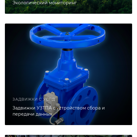
Экологический мониторинг
ЗАДВИЖКИ С УСПД
Задвижки УЗТПА с устройством сбора и
передачи данных