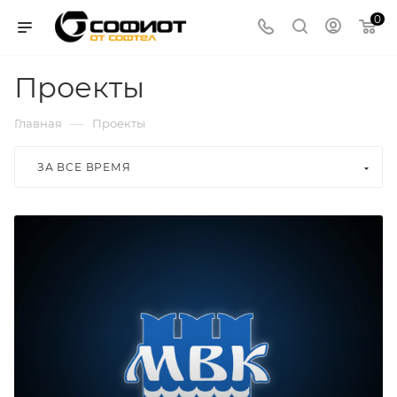
0
Проекты
—
Главная
Проекты
ЗА ВСЕ ВРЕМЯ