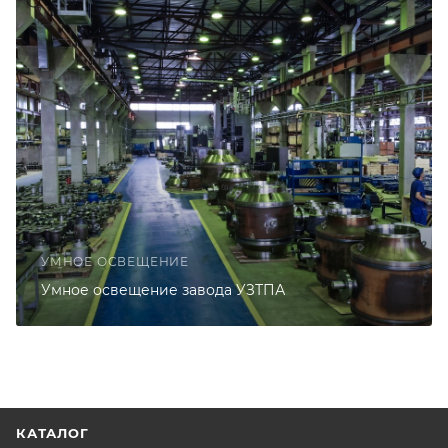
УМНОЕ ОСВЕЩЕНИЕ
Умное освещение завода УЗТПА
КАТАЛОГ