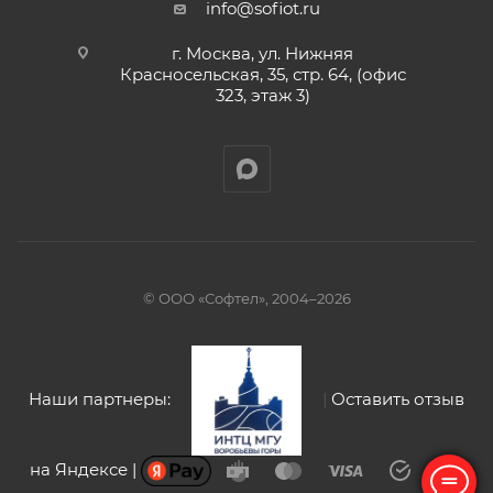
info@sofiot.ru
г. Москва, ул. Нижняя
Красносельская, 35, стр. 64, (офис
323, этаж 3)
© ООО «Софтел», 2004–2026
Наши партнеры:
|
Оставить отзыв
на Яндексе |