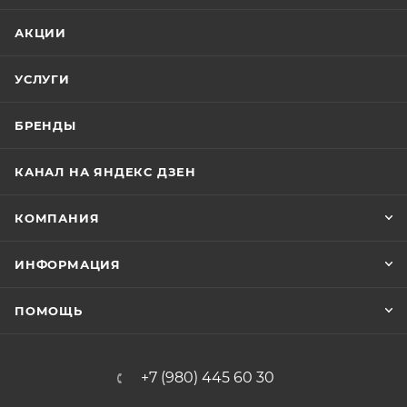
АКЦИИ
УСЛУГИ
БРЕНДЫ
КАНАЛ НА ЯНДЕКС ДЗЕН
КОМПАНИЯ
ИНФОРМАЦИЯ
ПОМОЩЬ
+7 (980) 445 60 30