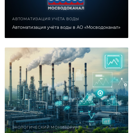
АВТОМАТИЗАЦИЯ УЧЁТА ВОДЫ
Автоматизация учёта воды в АО «Мосводоканал»
ЭКОЛОГИЧЕСКИЙ МОНИТОРИНГ