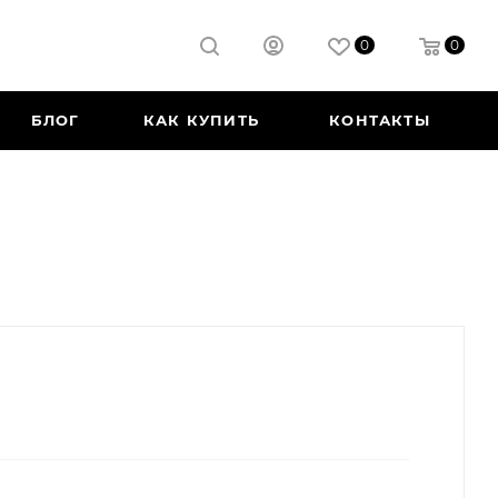
0
0
БЛОГ
КАК КУПИТЬ
КОНТАКТЫ