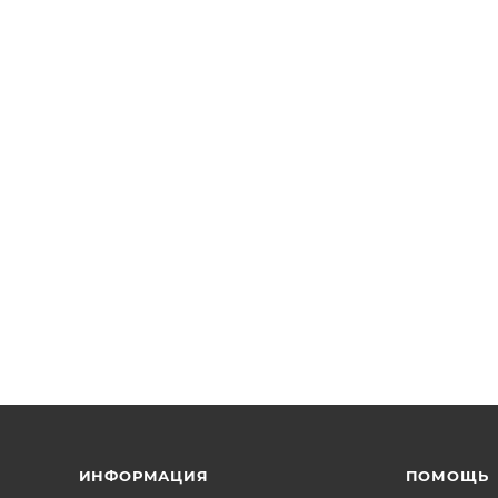
ИНФОРМАЦИЯ
ПОМОЩЬ