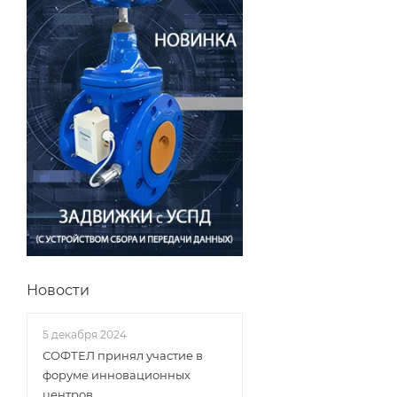
Новости
5 декабря 2024
СОФТЕЛ принял участие в
форуме инновационных
центров