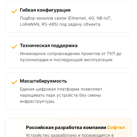
Гибкая конфигурация
Подбор каналов связи (Ethernet, 4G, NB-IoT,
LoRaWAN, RS-485) под задачу объекта.
Техническая поддержка
Инженерное сопровождение проектов от ТКП до
пусконаладки и последующей эксплуатации.
Масштабируемость
Единая цифровая платформа позволяет
наращивать парк устройств без смены
инфраструктуры.
Российская разработка компании
Софтел
Устройство разработано и производится в