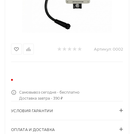
Артикул:
0002
Самовывоз сегодня - бесплатно
Доставка завтра - 390 ₽
УСЛОВИЯ ГАРАНТИИ
ОПЛАТА И ДОСТАВКА