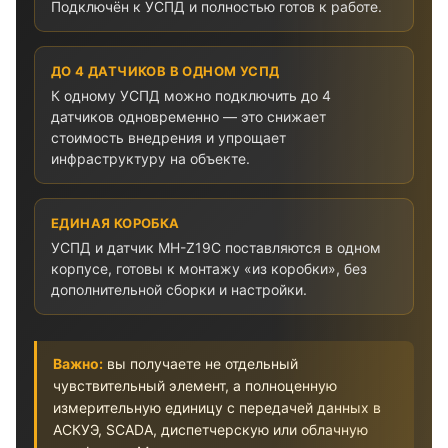
Подключён к УСПД и полностью готов к работе.
ДО 4 ДАТЧИКОВ В ОДНОМ УСПД
К одному УСПД можно подключить до 4
датчиков одновременно — это снижает
стоимость внедрения и упрощает
инфраструктуру на объекте.
ЕДИНАЯ КОРОБКА
УСПД и датчик MH-Z19C поставляются в одном
корпусе, готовы к монтажу «из коробки», без
дополнительной сборки и настройки.
Важно:
вы получаете не отдельный
чувствительный элемент, а полноценную
измерительную единицу с передачей данных в
АСКУЭ, SCADA, диспетчерскую или облачную