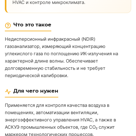
HVAC и контроле микроклимата.
Что это такое
Недисперсионный инфракрасный (NDIR)
газоанализатор, измеряющий концентрацию
углекислого газа по поглощению ИК-излучения на
характерной длине волны. Обеспечивает
долговременную стабильность и не требует
периодической калибровки.
Для чего нужен
Применяется для контроля качества воздуха в
помещениях, автоматизации вентиляции,
энергоэффективного управления HVAC, а также в
АСКУЭ промышленных объектов, где CO₂ служит
маркером технологических процессов.