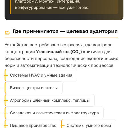
платформу. Монтаж, интеграция,
конфигурирование — всё уже готово.
Где применяется — целевая аудитория
Устройство востребовано в отраслях, где контроль
концентрации
Углекислый газ (CO₂)
критичен для
безопасности персонала, соблюдения экологических
норм и автоматизации технологических процессов:
Системы HVAC и умные здания
Бизнес-центры и школы
Агропромышленный комплекс, теплицы
Складская и логистическая инфраструктура
Пищевое производство
Системы умного дома