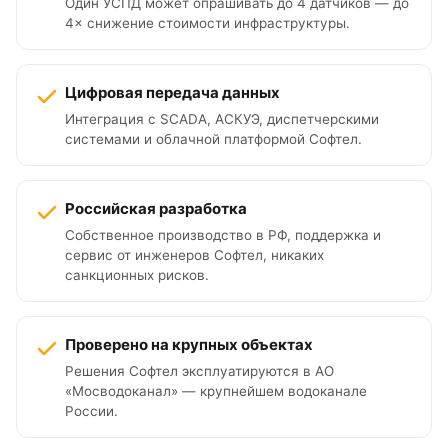
Один УСПД может опрашивать до 4 датчиков — до
4× снижение стоимости инфраструктуры.
Цифровая передача данных
Интеграция с SCADA, АСКУЭ, диспетчерскими
системами и облачной платформой Софтел.
Российская разработка
Собственное производство в РФ, поддержка и
сервис от инженеров Софтел, никаких
санкционных рисков.
Проверено на крупных объектах
Решения Софтел эксплуатируются в АО
«Мосводоканал» — крупнейшем водоканале
России.