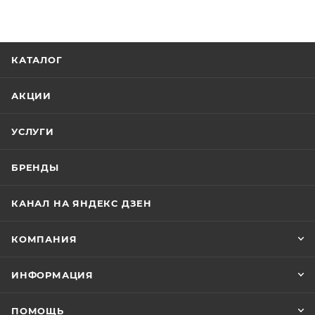
КАТАЛОГ
АКЦИИ
УСЛУГИ
БРЕНДЫ
КАНАЛ НА ЯНДЕКС ДЗЕН
КОМПАНИЯ
ИНФОРМАЦИЯ
ПОМОЩЬ