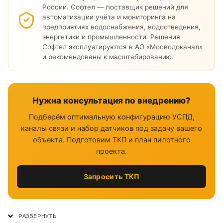
России. Софтел — поставщик решений для
автоматизации учёта и мониторинга на
предприятиях водоснабжения, водоотведения,
энергетики и промышленности. Решения
Софтел эксплуатируются в АО «Мосводоканал»
и рекомендованы к масштабированию.
Нужна консультация по внедрению?
Подберём оптимальную конфигурацию УСПД,
каналы связи и набор датчиков под задачу вашего
объекта. Подготовим ТКП и план пилотного
проекта.
Запросить ТКП