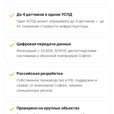
До 4 датчиков в одном УСПД
Один УСПД может опрашивать до 4 датчиков — до
4× снижение стоимости инфраструктуры.
Цифровая передача данных
Интеграция с SCADA, АСКУЭ, диспетчерскими
системами и облачной платформой Софтел.
Российская разработка
Собственное производство в РФ, поддержка и
сервис от инженеров Софтел, никаких
санкционных рисков.
Проверено на крупных объектах