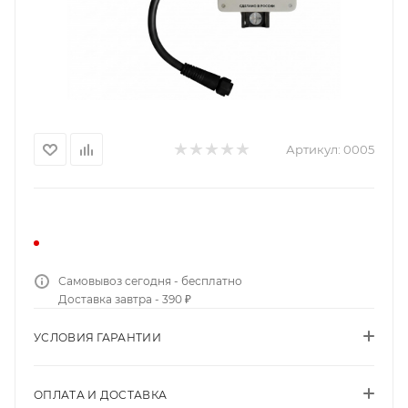
Артикул:
0005
Самовывоз сегодня - бесплатно
Доставка завтра - 390 ₽
УСЛОВИЯ ГАРАНТИИ
ОПЛАТА И ДОСТАВКА