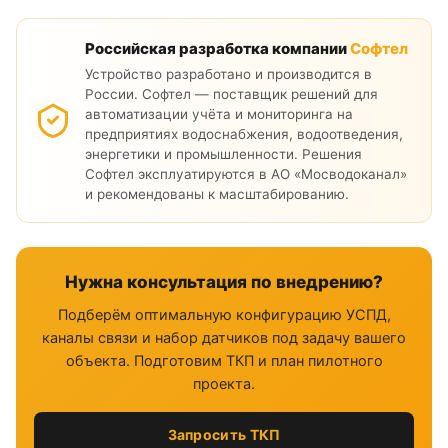
Российская разработка компании
Софтел
Устройство разработано и производится в
России. Софтел — поставщик решений для
автоматизации учёта и мониторинга на
предприятиях водоснабжения, водоотведения,
энергетики и промышленности. Решения
Софтел эксплуатируются в АО «Мосводоканал»
и рекомендованы к масштабированию.
Нужна консультация по внедрению?
Подберём оптимальную конфигурацию УСПД,
каналы связи и набор датчиков под задачу вашего
объекта. Подготовим ТКП и план пилотного
проекта.
Запросить ТКП