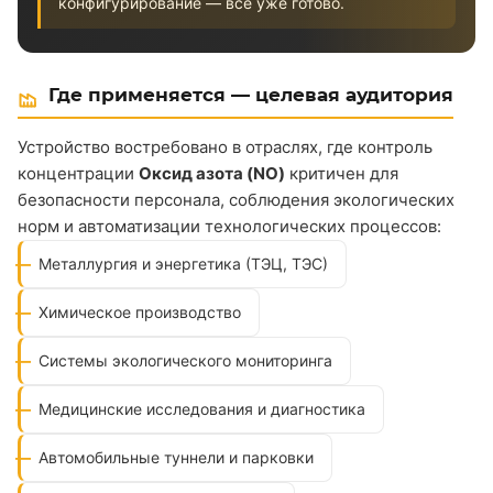
конфигурирование — всё уже готово.
Где применяется — целевая аудитория
Устройство востребовано в отраслях, где контроль
концентрации
Оксид азота (NO)
критичен для
безопасности персонала, соблюдения экологических
норм и автоматизации технологических процессов:
Металлургия и энергетика (ТЭЦ, ТЭС)
Химическое производство
Системы экологического мониторинга
Медицинские исследования и диагностика
Автомобильные туннели и парковки