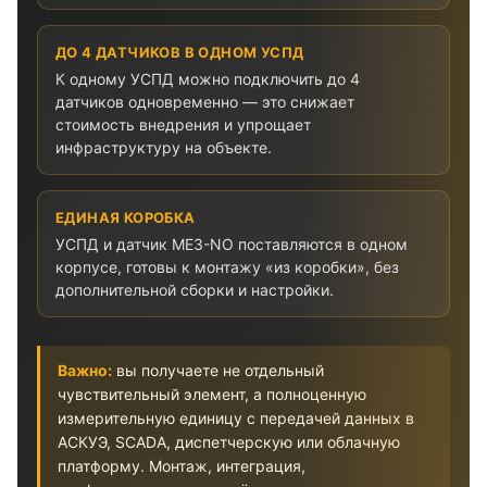
ДО 4 ДАТЧИКОВ В ОДНОМ УСПД
К одному УСПД можно подключить до 4
датчиков одновременно — это снижает
стоимость внедрения и упрощает
инфраструктуру на объекте.
ЕДИНАЯ КОРОБКА
УСПД и датчик ME3-NO поставляются в одном
корпусе, готовы к монтажу «из коробки», без
дополнительной сборки и настройки.
Важно:
вы получаете не отдельный
чувствительный элемент, а полноценную
измерительную единицу с передачей данных в
АСКУЭ, SCADA, диспетчерскую или облачную
платформу. Монтаж, интеграция,