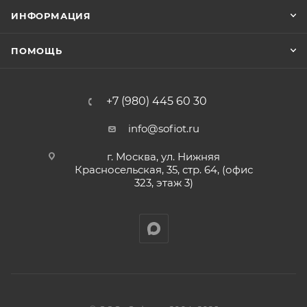
ИНФОРМАЦИЯ
ПОМОЩЬ
+7 (980) 445 60 30
info@sofiot.ru
г. Москва, ул. Нижняя
Красносельская, 35, стр. 64, (офис
323, этаж 3)