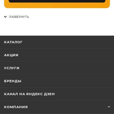
КАТАЛОГ
АКЦИИ
УСЛУГИ
БРЕНДЫ
КАНАЛ НА ЯНДЕКС ДЗЕН
КОМПАНИЯ