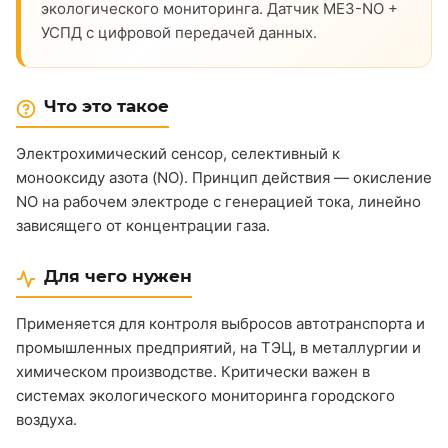
экологического мониторинга. Датчик ME3-NO +
УСПД с цифровой передачей данных.
Что это такое
Электрохимический сенсор, селективный к
монооксиду азота (NO). Принцип действия — окисление
NO на рабочем электроде с генерацией тока, линейно
зависящего от концентрации газа.
Для чего нужен
Применяется для контроля выбросов автотранспорта и
промышленных предприятий, на ТЭЦ, в металлургии и
химическом производстве. Критически важен в
системах экологического мониторинга городского
воздуха.