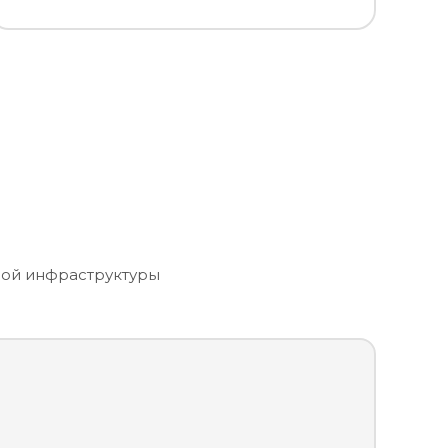
ной инфраструктуры