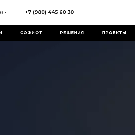
+7 (980) 445 60 30
ва
И
СОФИОТ
РЕШЕНИЯ
ПРОЕКТЫ