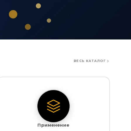
ВЕСЬ КАТАЛОГ
Применение