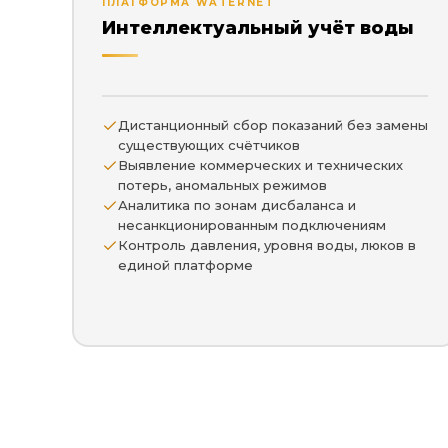
ПЛАТФОРМА WATERNET
Интеллектуальный учёт воды
Дистанционный сбор показаний без замены
существующих счётчиков
Выявление коммерческих и технических
потерь, аномальных режимов
Аналитика по зонам дисбаланса и
несанкционированным подключениям
Контроль давления, уровня воды, люков в
единой платформе