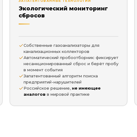
ЗАПАТЕНТОВАННЫЕ ТЕХНОЛОГИИ
Экологический мониторинг
сбросов
Собственные газоанализаторы для
канализационных коллекторов
Автоматический пробоотборник: фиксирует
несанкционированный сброс и берёт пробу
в момент события
Запатентованный алгоритм поиска
предприятий-нарушителей
Российское решение,
не имеющее
аналогов
в мировой практике