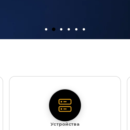
Устройства