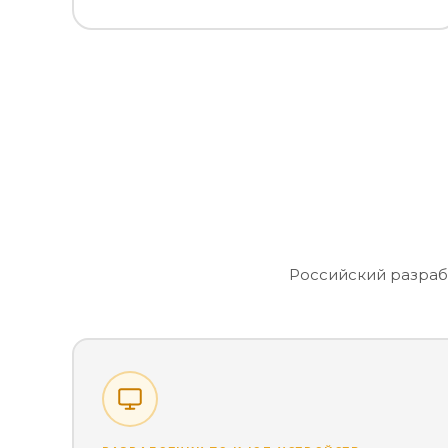
Российский разраб