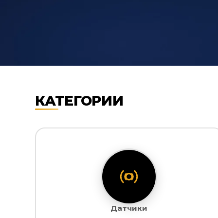
КАТЕГОРИИ
Датчики