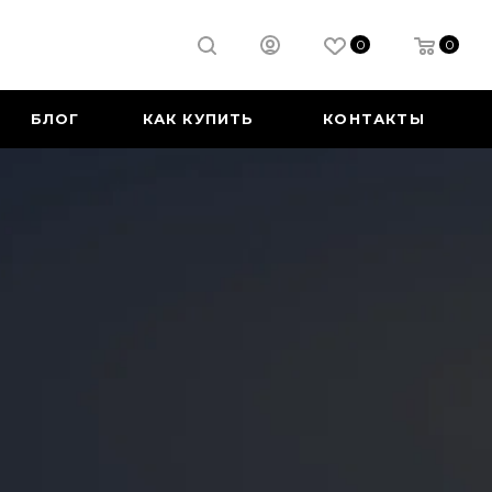
0
0
БЛОГ
КАК КУПИТЬ
КОНТАКТЫ