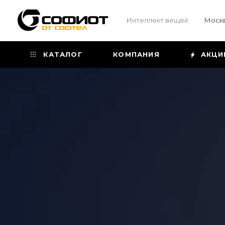
Интеллект вещей
Моск
КАТАЛОГ
КОМПАНИЯ
АКЦИ