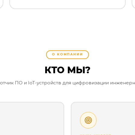
О КОМПАНИИ
КТО МЫ?
отчик ПО и IoT-устройств для цифровизации инженер