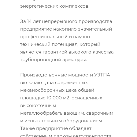
энергетических комплексов.
За 14 лет непрерывного производства
предприятие накопило значительный
профессиональный и научно-
технический потенциал, который
является гарантией высокого качества
трубопроводной арматуры.
Производственные мощности УЗТПА
включают два современных
механосборочных цеха общей
площадью 10 000 м2, оснащенных
высокоточным
металлообрабатывающим, сварочным
и испытательным оборудованием.
Также предприятие обладает
собственным парком автотранспорта.