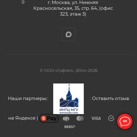
г. Москва, ул. Нижняя
Красносельская, 35, стр. 64, (офис
323, этаж 3)
© ООО «Софтел», 2004–2026
Наши партнеры:
|
Оставить отзыв
на Яндексе |