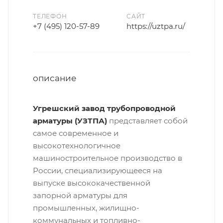
ТЕЛЕФОН
САЙТ
+7 (495) 120-57-89
https://uztpa.ru/
описание
Угрешский завод трубопроводной
арматуры (УЗТПА)
представляет собой
самое современное и
высокотехнологичное
машиностроительное производство в
России, специализирующееся на
выпуске высококачественной
запорной арматуры для
промышленных, жилищно-
коммунальных и топливно-