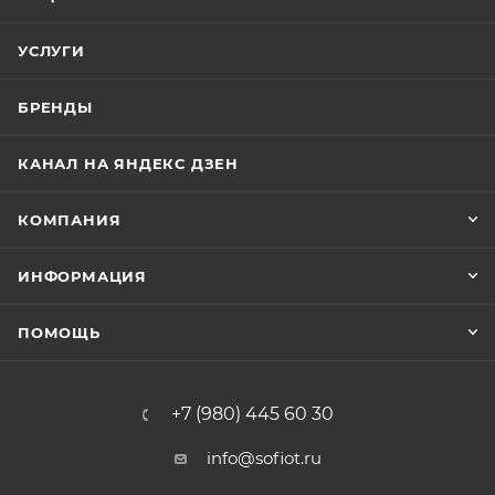
УСЛУГИ
БРЕНДЫ
КАНАЛ НА ЯНДЕКС ДЗЕН
КОМПАНИЯ
ИНФОРМАЦИЯ
ПОМОЩЬ
+7 (980) 445 60 30
info@sofiot.ru