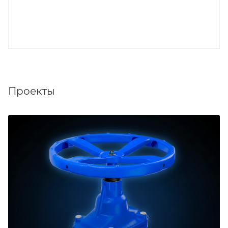
Проекты